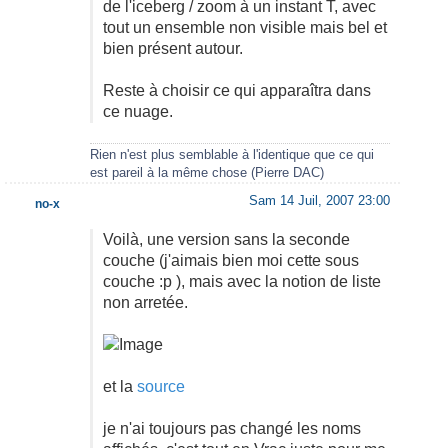
de l'iceberg / zoom à un instant T, avec
tout un ensemble non visible mais bel et
bien présent autour.
Reste à choisir ce qui apparaîtra dans
ce nuage.
Rien n'est plus semblable à l'identique que ce qui
est pareil à la même chose (Pierre DAC)
Sam 14 Juil, 2007 23:00
no-x
Voilà, une version sans la seconde
couche (j'aimais bien moi cette sous
couche :p ), mais avec la notion de liste
non arretée.
et la
source
je n'ai toujours pas changé les noms