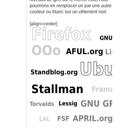
pourrions en remplacer un par une autre
couleur ou blanc sur un vêtement noir.
[align=center]