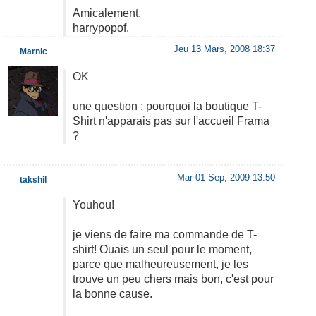
Amicalement,
harrypopof.
Jeu 13 Mars, 2008 18:37
Marnic
OK
une question : pourquoi la boutique T-
Shirt n'apparais pas sur l'accueil Frama
?
Mar 01 Sep, 2009 13:50
takshil
Youhou!
je viens de faire ma commande de T-
shirt! Ouais un seul pour le moment,
parce que malheureusement, je les
trouve un peu chers mais bon, c'est pour
la bonne cause.