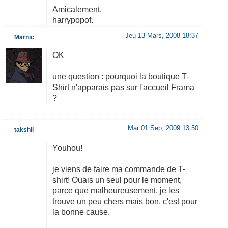
Amicalement,
harrypopof.
Jeu 13 Mars, 2008 18:37
Marnic
OK
une question : pourquoi la boutique T-
Shirt n'apparais pas sur l'accueil Frama
?
Mar 01 Sep, 2009 13:50
takshil
Youhou!
je viens de faire ma commande de T-
shirt! Ouais un seul pour le moment,
parce que malheureusement, je les
trouve un peu chers mais bon, c'est pour
la bonne cause.