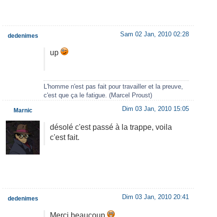
Sam 02 Jan, 2010 02:28
dedenimes
up
L'homme n'est pas fait pour travailler et la preuve,
c'est que ça le fatigue. (Marcel Proust)
Dim 03 Jan, 2010 15:05
Marnic
désolé c'est passé à la trappe, voila
c'est fait.
Dim 03 Jan, 2010 20:41
dedenimes
Merci beaucoup