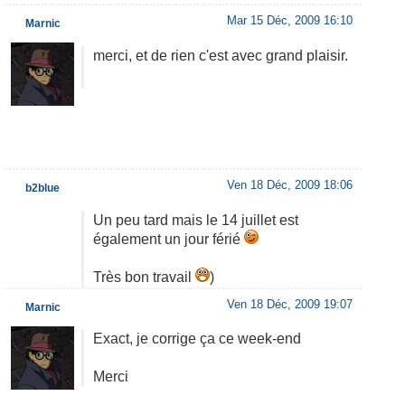
Mar 15 Déc, 2009 16:10
Marnic
merci, et de rien c'est avec grand plaisir.
Ven 18 Déc, 2009 18:06
b2blue
Un peu tard mais le 14 juillet est
également un jour férié
Très bon travail
)
Ven 18 Déc, 2009 19:07
Marnic
Exact, je corrige ça ce week-end
Merci