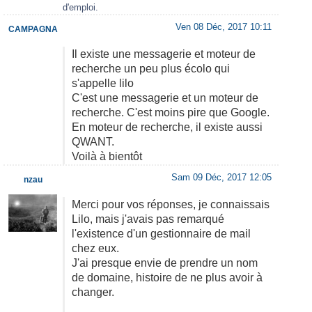
d'emploi.
Ven 08 Déc, 2017 10:11
CAMPAGNA
Il existe une messagerie et moteur de
recherche un peu plus écolo qui
s'appelle lilo
C'est une messagerie et un moteur de
recherche. C'est moins pire que Google.
En moteur de recherche, il existe aussi
QWANT.
Voilà à bientôt
Sam 09 Déc, 2017 12:05
nzau
Merci pour vos réponses, je connaissais
Lilo, mais j'avais pas remarqué
l'existence d'un gestionnaire de mail
chez eux.
J'ai presque envie de prendre un nom
de domaine, histoire de ne plus avoir à
changer.