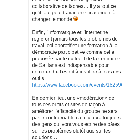
collaborative de tâches… Il y a tout ce
qu'il faut pour travailler efficacement à
changer le monde
.
Enfin, l'informatique et l'Internet ne
régleront jamais tous les problèmes du
travail collaboratif et une formation à la
démocratie participative comme celle
proposée par le collectif de la commune
de Saillans est indispensable pour
comprendre l'esprit à insuffler à tous ces
outils :
https://www.facebook.com/events/18259655510
En dernier lieu, une «modération» de
tous ces outils et sites de façon à
améliorer l'efficacité du groupe ne sera
pas incontournable car il y aura toujours
des gens qui vont vous écrire des pâtés
sur les problèmes plutôt que sur les
solutions…