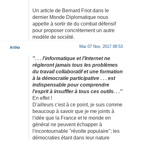
Un article de Bernard Friot dans le
dernier Monde Diplomatique nous
appelle à sortir de du combat défensif
pour proposer concrètement un autre
modèle de société.
Mar 07 Nov, 2017 08:53
Artho
''. . . l'informatique et l'Internet ne
régleront jamais tous les problèmes
du travail collaboratif et une formation
à la démocratie participative . . . est
indispensable pour comprendre
l'esprit à insuffler à tous ces outils. . .''
En effet !
D'ailleurs c'est à ce point, je suis comme
beaucoup à savoir que je me joints à
l'idée que la France et le monde en
général ne peuvent échapper à
l'incontournable ''révolte populaire''; les
démocraties étant dans leur nature