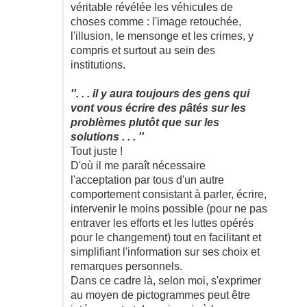
véritable révélée les véhicules de
choses comme : l'image retouchée,
l'illusion, le mensonge et les crimes, y
compris et surtout au sein des
institutions.
''. . . il y aura toujours des gens qui
vont vous écrire des pâtés sur les
problèmes plutôt que sur les
solutions . . . ''
Tout juste !
D'où il me paraît nécessaire
l'acceptation par tous d'un autre
comportement consistant à parler, écrire,
intervenir le moins possible (pour ne pas
entraver les efforts et les luttes opérés
pour le changement) tout en facilitant et
simplifiant l'information sur ses choix et
remarques personnels.
Dans ce cadre là, selon moi, s'exprimer
au moyen de pictogrammes peut être