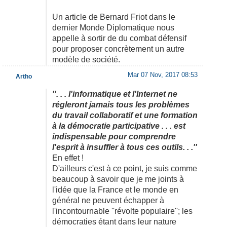
Un article de Bernard Friot dans le
dernier Monde Diplomatique nous
appelle à sortir de du combat défensif
pour proposer concrètement un autre
modèle de société.
Mar 07 Nov, 2017 08:53
Artho
''. . . l'informatique et l'Internet ne
régleront jamais tous les problèmes
du travail collaboratif et une formation
à la démocratie participative . . . est
indispensable pour comprendre
l'esprit à insuffler à tous ces outils. . .''
En effet !
D'ailleurs c'est à ce point, je suis comme
beaucoup à savoir que je me joints à
l'idée que la France et le monde en
général ne peuvent échapper à
l'incontournable ''révolte populaire''; les
démocraties étant dans leur nature