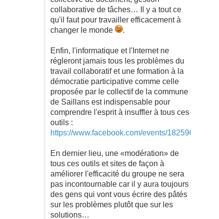
collaborative de tâches… Il y a tout ce
qu'il faut pour travailler efficacement à
changer le monde
.
Enfin, l'informatique et l'Internet ne
régleront jamais tous les problèmes du
travail collaboratif et une formation à la
démocratie participative comme celle
proposée par le collectif de la commune
de Saillans est indispensable pour
comprendre l'esprit à insuffler à tous ces
outils :
https://www.facebook.com/events/18259655510
En dernier lieu, une «modération» de
tous ces outils et sites de façon à
améliorer l'efficacité du groupe ne sera
pas incontournable car il y aura toujours
des gens qui vont vous écrire des pâtés
sur les problèmes plutôt que sur les
solutions…