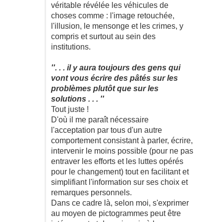
véritable révélée les véhicules de
choses comme : l'image retouchée,
l'illusion, le mensonge et les crimes, y
compris et surtout au sein des
institutions.
''. . . il y aura toujours des gens qui
vont vous écrire des pâtés sur les
problèmes plutôt que sur les
solutions . . . ''
Tout juste !
D'où il me paraît nécessaire
l'acceptation par tous d'un autre
comportement consistant à parler, écrire,
intervenir le moins possible (pour ne pas
entraver les efforts et les luttes opérés
pour le changement) tout en facilitant et
simplifiant l'information sur ses choix et
remarques personnels.
Dans ce cadre là, selon moi, s'exprimer
au moyen de pictogrammes peut être