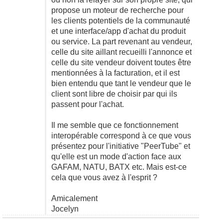
propose un moteur de recherche pour
les clients potentiels de la communauté
et une interface/app d'achat du produit
ou service. La part revenant au vendeur,
celle du site aillant recueilli l'annonce et
celle du site vendeur doivent toutes être
mentionnées à la facturation, et il est
bien entendu que tant le vendeur que le
client sont libre de choisir par qui ils
passent pour l'achat.
Il me semble que ce fonctionnement
interopérable correspond à ce que vous
présentez pour l'initiative "PeerTube" et
qu'elle est un mode d'action face aux
GAFAM, NATU, BATX etc. Mais est-ce
cela que vous avez à l'esprit ?
Amicalement
Jocelyn