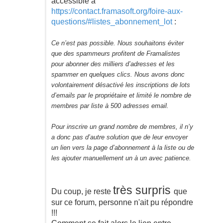
accessible à
https://contact.framasoft.org/foire-aux-
questions/#listes_abonnement_lot
:
Ce n’est pas possible. Nous souhaitons éviter
que des spammeurs profitent de Framalistes
pour abonner des milliers d’adresses et les
spammer en quelques clics. Nous avons donc
volontairement désactivé les inscriptions de lots
d’emails par le propriétaire et limité le nombre de
membres par liste à 500 adresses email.
Pour inscrire un grand nombre de membres, il n’y
a donc pas d’autre solution que de leur envoyer
un lien vers la page d’abonnement à la liste ou de
les ajouter manuellement un à un avec patience.
très surpris
Du coup, je reste
que
sur ce forum, personne n'ait pu répondre
!!!