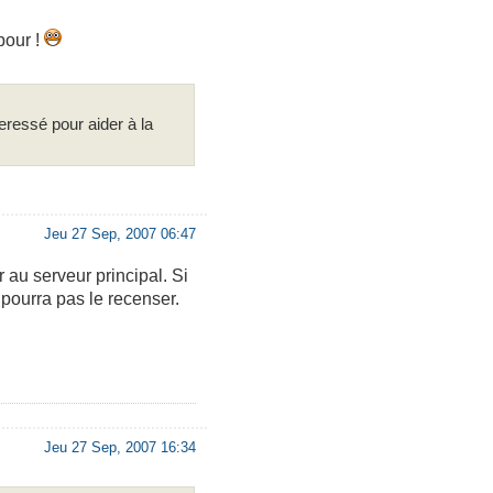
pour !
eressé pour aider à la
Jeu 27 Sep, 2007 06:47
r au serveur principal. Si
e pourra pas le recenser.
Jeu 27 Sep, 2007 16:34