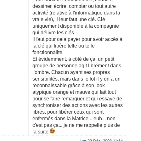
dessiner, écrire, compter ou tout autre
activité (relative à l'informatique dans la
vraie vie), il leur faut une clé. Clé
uniquement disponible à la compagnie
qui délivre les clés.
Il faut pour cela payer pour avoir accès à
la clé qui libère telle ou telle
fonctionnalité.
Et évidemment, à côté de ça, un petit
groupe de personne agit librement dans
l'ombre. Chacun ayant ses propres
sensibilités, mais dans le lot il y en a un
reconnaissable grâce à son look
atypique orange et mauve qui fait tout
pour se faire remarquer et qui essaye de
synchroniser des actions avec les autres
libres, pour libérer ceux qui sont
enfermés dans la Matrice... euh... non
c'est pas ça... je ne me rappelle plus de
la suite