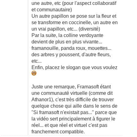
une autre, etc (pour l'aspect collaboratif
et communautaire)
Un autre papillon se pose sur la fleur et
se transforme en coccinelle, un autre en
un vrai papillon, etc... (diversité)
Par la suite, la colline verdoyante
devient de plus en plus vivante...
framanouille, panda roux, mouettes...
des arbres y poussent, d'autre fleurs,
etc...
Enfin, placez le slogan que vous voulez
Juste une remarque, Framasoft étant
une communauté virtuelle (comme dit
Athanor1), c'est très difficile de trouver
quelque chose qui aille dans le sens de
"Si framasoft n'existait pas..." parce que
la vidéo sert principalement à figurer le
réel... et que réel et virtuel c'est pas
franchement compatible.