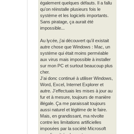
également quelques défauts. Il a fallu
qu'on réinstalle plusieurs fois le
système et les logiciels importants.
Sans piratage, ça aurait été
impossible...
Au lycée, j'ai découvert qu'il existait
autre chose que Windows : Mac, un
système qui était moins perméable
aux virus mais impossible à installer
sur mon PC et surtout beaucoup plus
cher.
J'ai donc continué à utiliser Windows,
Word, Excel, Internet Explorer et
autre. J'effectuais les mises à jour au
fur et à mesure, toujours de manière
illégale. Ça me paraissait toujours
aussi naturel et légitime de le faire.
Mais, en grandissant, ma révolte
contre les limitations artificielles
imposées par la société Microsoft