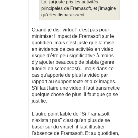
Là, j'ai juste pris les activités
principales de Framasoft, et j'imagine
qu'elles disparaissent.
Quand je dis "virtuel" c'est pas pour
minimiser l'impact de Framasoft sur le
quotidien, mais c'est juste que la mise
en évidence de ces activités en vidéo
risque d'être peu significative à moins
d'y ajouter beaucoup de blabla (genre
tutoriel en screencast)... mais dans ce
cas qu'apporte de plus la vidéo par
rapport au support texte et aux images.
S'il faut faire une vidéo il faut transmettre
quelque chose de plus, il faut que ça se
justifie.
L'autre point faible de "Si Framasoft
n'existait pas" c'est qu'en plus de se
baser sur du virtuel, il faut illustrer
l'absence de Framasoft. Et au quotidien,