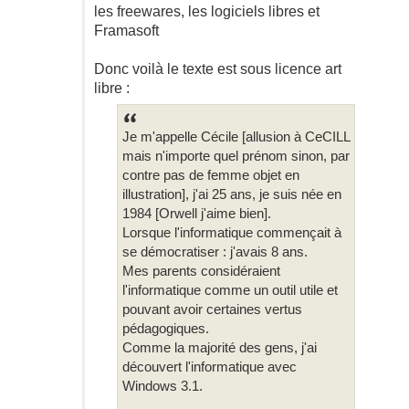
les freewares, les logiciels libres et
Framasoft
Donc voilà le texte est sous licence art
libre :
Je m'appelle Cécile [allusion à CeCILL
mais n'importe quel prénom sinon, par
contre pas de femme objet en
illustration], j'ai 25 ans, je suis née en
1984 [Orwell j'aime bien].
Lorsque l'informatique commençait à
se démocratiser : j'avais 8 ans.
Mes parents considéraient
l'informatique comme un outil utile et
pouvant avoir certaines vertus
pédagogiques.
Comme la majorité des gens, j'ai
découvert l'informatique avec
Windows 3.1.