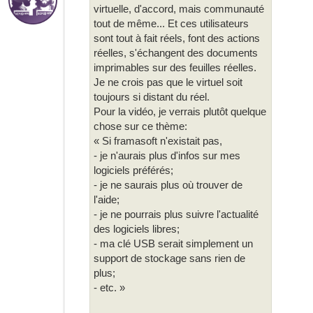
virtuelle, d'accord, mais communauté
tout de même... Et ces utilisateurs
sont tout à fait réels, font des actions
réelles, s'échangent des documents
imprimables sur des feuilles réelles.
Je ne crois pas que le virtuel soit
toujours si distant du réel.
Pour la vidéo, je verrais plutôt quelque
chose sur ce thème:
« Si framasoft n'existait pas,
- je n'aurais plus d'infos sur mes
logiciels préférés;
- je ne saurais plus où trouver de
l'aide;
- je ne pourrais plus suivre l'actualité
des logiciels libres;
- ma clé USB serait simplement un
support de stockage sans rien de
plus;
- etc. »