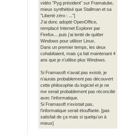
vidéo "Pyg président" sur Framatube,
mieux synthétisé que Stallman et sa
"Liberté zéro : ..."]
J'ai donc adopté OpenOffice,
remplacé Internet Explorer par
Firefox... puis j'ai tenté de quitter
Windows pour utiliser Linux.
Dans un premier temps, les deux
cohabitaient, mais ça fait maintenant 4
ans que je n'utilise plus Windows.
Si Framasoft n'avait pas existé, je
n'aurais probablement pas découvert
cette philosophie du logiciel et je ne
me serait probablement pas réconcilié
avec l'informatique.
Si Framasoft n'existait pas,
l'informatique serait étouffante. [pas
satisfait de ça mais si quelqu'un à
mieux]