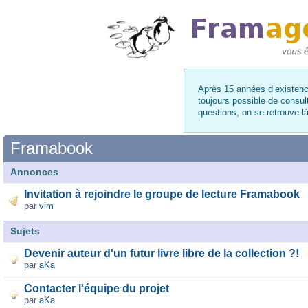
Après 15 années d’existence
toujours possible de consul
questions, on se retrouve 
Framabook
Annonces
Invitation à rejoindre le groupe de lecture Framabook
par
vim
Sujets
Devenir auteur d'un futur livre libre de la collection ?!
par
aKa
Contacter l'équipe du projet
par
aKa