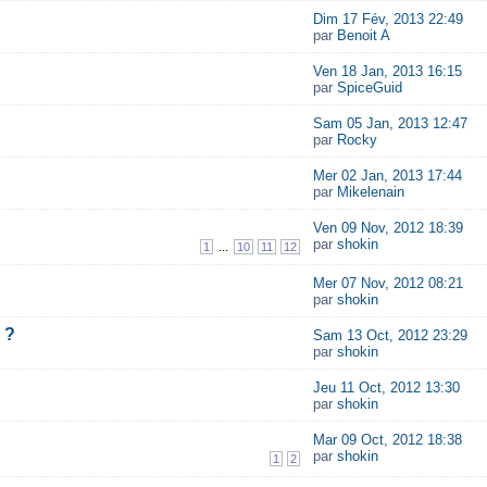
Dim 17 Fév, 2013 22:49
par
Benoit A
Ven 18 Jan, 2013 16:15
par
SpiceGuid
Sam 05 Jan, 2013 12:47
par
Rocky
Mer 02 Jan, 2013 17:44
par
Mikelenain
Ven 09 Nov, 2012 18:39
par
shokin
...
1
10
11
12
Mer 07 Nov, 2012 08:21
par
shokin
 ?
Sam 13 Oct, 2012 23:29
par
shokin
Jeu 11 Oct, 2012 13:30
par
shokin
Mar 09 Oct, 2012 18:38
par
shokin
1
2