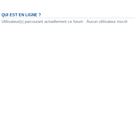
QUI EST EN LIGNE ?
Utilisateur(s) parcourant actuellement ce forum : Aucun utilisateur inscrit