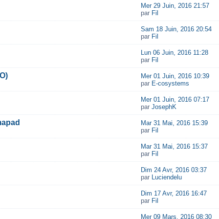
Mer 29 Juin, 2016 21:57
par
Fil
Sam 18 Juin, 2016 20:54
par
Fil
Lun 06 Juin, 2016 11:28
par
Fil
 O)
Mer 01 Juin, 2016 10:39
par
E-cosystems
Mer 01 Juin, 2016 07:17
par
JosephK
amapad
Mar 31 Mai, 2016 15:39
par
Fil
Mar 31 Mai, 2016 15:37
par
Fil
Dim 24 Avr, 2016 03:37
par
Luciendelu
Dim 17 Avr, 2016 16:47
par
Fil
Mer 09 Mars, 2016 08:30