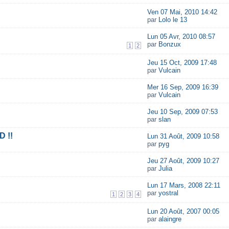
Ven 07 Mai, 2010 14:42
par
Lolo le 13
Lun 05 Avr, 2010 08:57
par
Bonzux
1
2
Jeu 15 Oct, 2009 17:48
par
Vulcain
Mer 16 Sep, 2009 16:39
par
Vulcain
Jeu 10 Sep, 2009 07:53
par
slan
D !!
Lun 31 Août, 2009 10:58
par
pyg
Jeu 27 Août, 2009 10:27
par
Julia
Lun 17 Mars, 2008 22:11
par
yostral
1
2
3
4
Lun 20 Août, 2007 00:05
par
alaingre