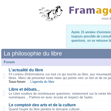
Après 15 années d’existence
toujours possible de consul
questions, on se retrouve 
La philosophie du libre
Forum
L'actualité du libre
Fil continu d'informations sur tout ce qui touche au libre, aux nouveaut
libres. Merci de présenter toute news qui pointe vers un lien et de ne p
Sous-forum:
L'agenda du libre
Libre et débats...
Le Libre soulève de nombreuses questions, notamment sur la vente liée,
numériques.., Parlons-en avec écoute et respect de l'autre.
Le comptoir des arts et de la culture
Quand l'esprit du libre pénètre le domaine culturel...