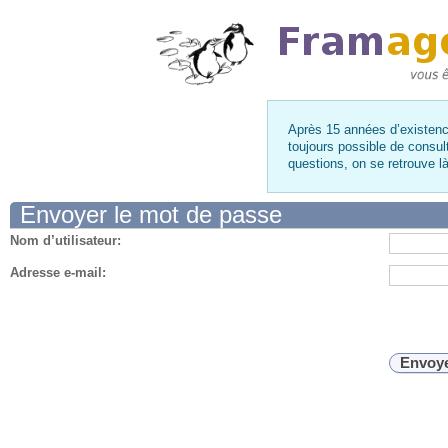
Après 15 années d’existence
toujours possible de consul
questions, on se retrouve 
Envoyer le mot de passe
Nom d’utilisateur:
Adresse e-mail: