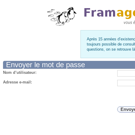
Après 15 années d’existence
toujours possible de consul
questions, on se retrouve 
Envoyer le mot de passe
Nom d’utilisateur:
Adresse e-mail: