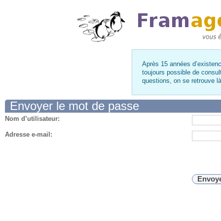
Après 15 années d’existence
toujours possible de consul
questions, on se retrouve 
Envoyer le mot de passe
Nom d’utilisateur:
Adresse e-mail: