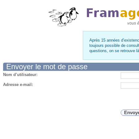
Après 15 années d’existence
toujours possible de consul
questions, on se retrouve 
Envoyer le mot de passe
Nom d’utilisateur:
Adresse e-mail: