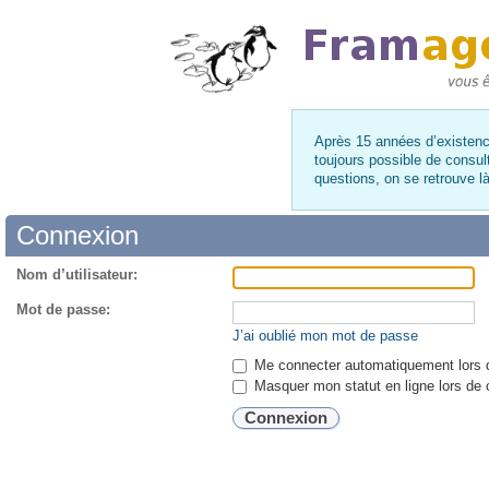
Après 15 années d’existence
toujours possible de consul
questions, on se retrouve 
Connexion
Nom d’utilisateur:
Mot de passe:
J’ai oublié mon mot de passe
Me connecter automatiquement lors d
Masquer mon statut en ligne lors de 