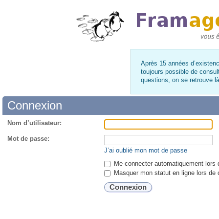
Après 15 années d’existence
toujours possible de consul
questions, on se retrouve 
Connexion
Nom d’utilisateur:
Mot de passe:
J’ai oublié mon mot de passe
Me connecter automatiquement lors d
Masquer mon statut en ligne lors de 