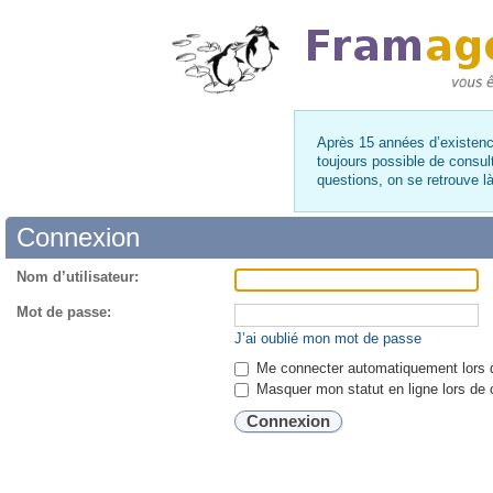
Après 15 années d’existence
toujours possible de consul
questions, on se retrouve 
Connexion
Nom d’utilisateur:
Mot de passe:
J’ai oublié mon mot de passe
Me connecter automatiquement lors d
Masquer mon statut en ligne lors de 