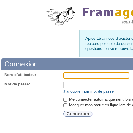
Après 15 années d’existence
toujours possible de consul
questions, on se retrouve 
Connexion
Nom d’utilisateur:
Mot de passe:
J’ai oublié mon mot de passe
Me connecter automatiquement lors d
Masquer mon statut en ligne lors de 