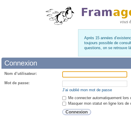
Après 15 années d’existence
toujours possible de consul
questions, on se retrouve 
Connexion
Nom d’utilisateur:
Mot de passe:
J’ai oublié mon mot de passe
Me connecter automatiquement lors d
Masquer mon statut en ligne lors de 