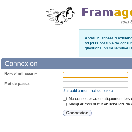
Après 15 années d’existence
toujours possible de consul
questions, on se retrouve 
Connexion
Nom d’utilisateur:
Mot de passe:
J’ai oublié mon mot de passe
Me connecter automatiquement lors d
Masquer mon statut en ligne lors de 