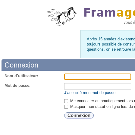
Après 15 années d’existence
toujours possible de consul
questions, on se retrouve 
Connexion
Nom d’utilisateur:
Mot de passe:
J’ai oublié mon mot de passe
Me connecter automatiquement lors d
Masquer mon statut en ligne lors de 