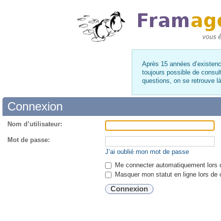
Après 15 années d’existence
toujours possible de consul
questions, on se retrouve 
Connexion
Nom d’utilisateur:
Mot de passe:
J’ai oublié mon mot de passe
Me connecter automatiquement lors d
Masquer mon statut en ligne lors de 