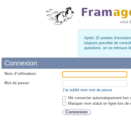
Après 15 années d’existence
toujours possible de consul
questions, on se retrouve 
Connexion
Nom d’utilisateur:
Mot de passe:
J’ai oublié mon mot de passe
Me connecter automatiquement lors d
Masquer mon statut en ligne lors de 