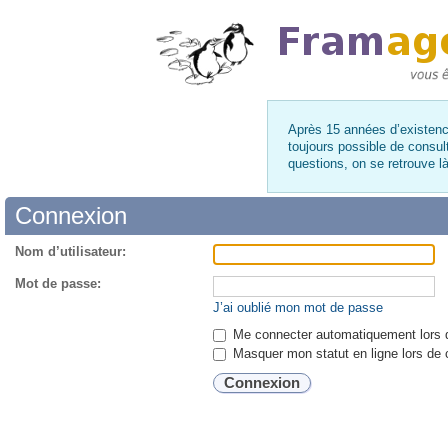
Après 15 années d’existence
toujours possible de consul
questions, on se retrouve 
Connexion
Nom d’utilisateur:
Mot de passe:
J’ai oublié mon mot de passe
Me connecter automatiquement lors d
Masquer mon statut en ligne lors de 