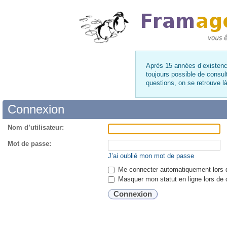
Après 15 années d’existence
toujours possible de consul
questions, on se retrouve 
Connexion
Nom d’utilisateur:
Mot de passe:
J’ai oublié mon mot de passe
Me connecter automatiquement lors d
Masquer mon statut en ligne lors de 