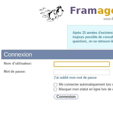
Après 15 années d’existence
toujours possible de consul
questions, on se retrouve 
Connexion
Nom d’utilisateur:
Mot de passe:
J’ai oublié mon mot de passe
Me connecter automatiquement lors d
Masquer mon statut en ligne lors de 