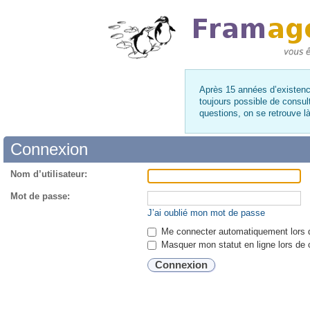
Après 15 années d’existence
toujours possible de consul
questions, on se retrouve 
Connexion
Nom d’utilisateur:
Mot de passe:
J’ai oublié mon mot de passe
Me connecter automatiquement lors d
Masquer mon statut en ligne lors de 