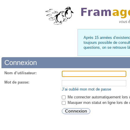
Après 15 années d’existence
toujours possible de consul
questions, on se retrouve 
Connexion
Nom d’utilisateur:
Mot de passe:
J’ai oublié mon mot de passe
Me connecter automatiquement lors d
Masquer mon statut en ligne lors de 