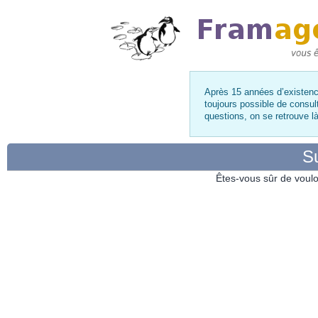
Après 15 années d’existence
toujours possible de consul
questions, on se retrouve 
Su
Êtes-vous sûr de voulo