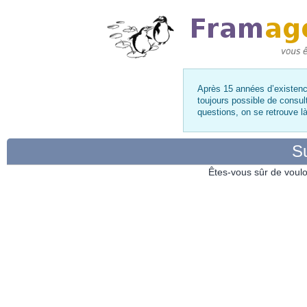
Après 15 années d’existence
toujours possible de consul
questions, on se retrouve 
Su
Êtes-vous sûr de voulo