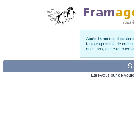
Après 15 années d’existence
toujours possible de consul
questions, on se retrouve 
Su
Êtes-vous sûr de voulo