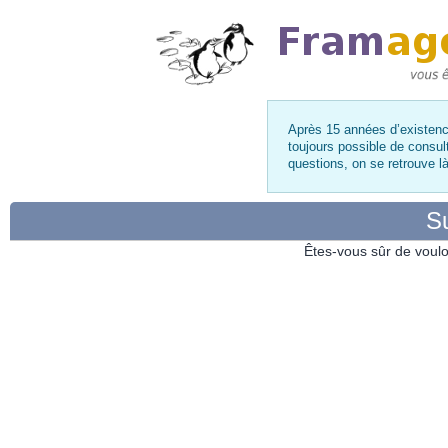
Après 15 années d’existence
toujours possible de consul
questions, on se retrouve 
Su
Êtes-vous sûr de voulo