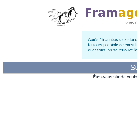
Après 15 années d’existence
toujours possible de consul
questions, on se retrouve 
Su
Êtes-vous sûr de voulo