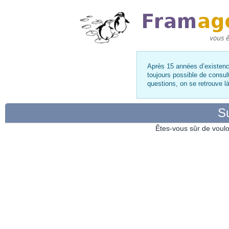
Après 15 années d’existence
toujours possible de consul
questions, on se retrouve 
Su
Êtes-vous sûr de voulo