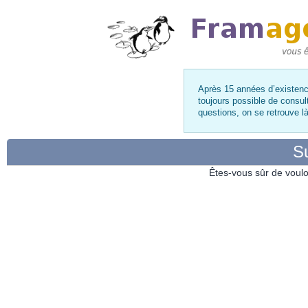
Après 15 années d’existence
toujours possible de consul
questions, on se retrouve 
Su
Êtes-vous sûr de voulo