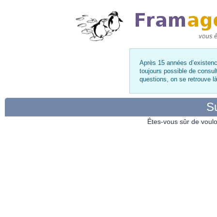
Après 15 années d’existence
toujours possible de consul
questions, on se retrouve 
Su
Êtes-vous sûr de voulo