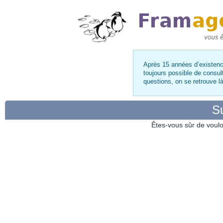
Après 15 années d’existence
toujours possible de consul
questions, on se retrouve 
Su
Êtes-vous sûr de voulo