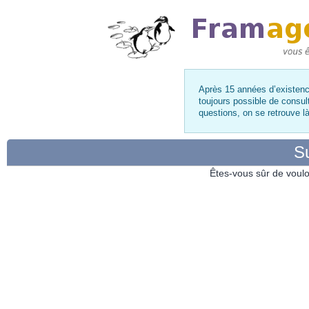
Après 15 années d’existence
toujours possible de consul
questions, on se retrouve 
Su
Êtes-vous sûr de voulo