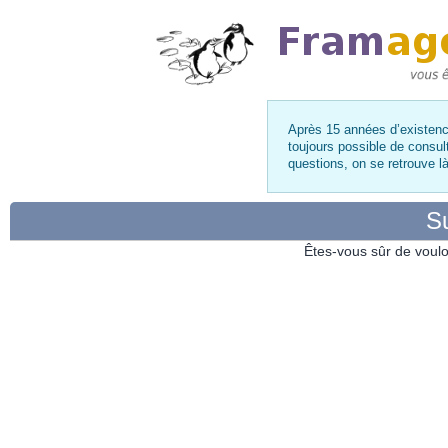
Après 15 années d’existence
toujours possible de consul
questions, on se retrouve 
Su
Êtes-vous sûr de voulo