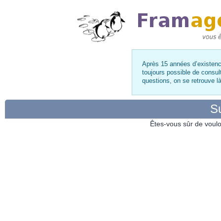
Après 15 années d’existence
toujours possible de consul
questions, on se retrouve 
Su
Êtes-vous sûr de voulo