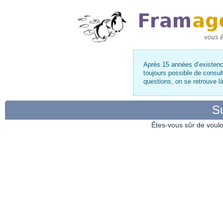
Après 15 années d’existence
toujours possible de consul
questions, on se retrouve 
Su
Êtes-vous sûr de voulo