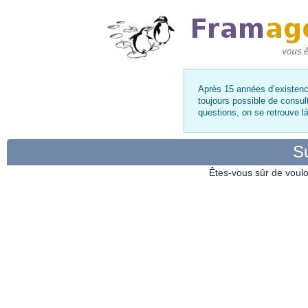
Après 15 années d’existence
toujours possible de consul
questions, on se retrouve 
Su
Êtes-vous sûr de voulo