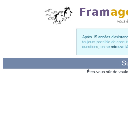
Après 15 années d’existence
toujours possible de consul
questions, on se retrouve 
Su
Êtes-vous sûr de voulo